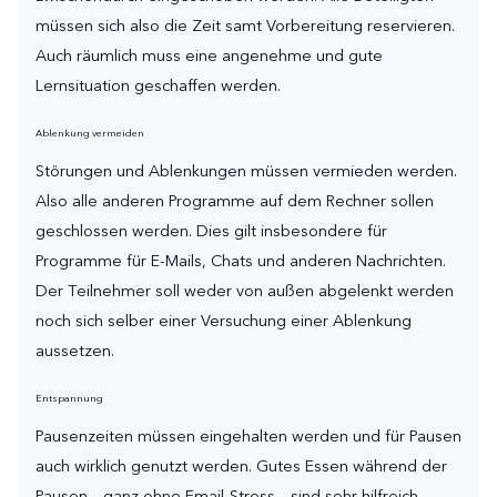
müssen sich also die Zeit samt Vorbereitung reservieren.
Auch räumlich muss eine angenehme und gute
Lernsituation geschaffen werden.
Ablenkung vermeiden
Störungen und Ablenkungen müssen vermieden werden.
Also alle anderen Programme auf dem Rechner sollen
geschlossen werden. Dies gilt insbesondere für
Programme für E-Mails, Chats und anderen Nachrichten.
Der Teilnehmer soll weder von außen abgelenkt werden
noch sich selber einer Versuchung einer Ablenkung
aussetzen.
Entspannung
Pausenzeiten müssen eingehalten werden und für Pausen
auch wirklich genutzt werden. Gutes Essen während der
Pausen – ganz ohne Email-Stress – sind sehr hilfreich.