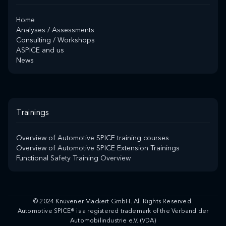
Home
Analyses / Assessments
Consulting / Workshops
ASPICE and us
News
Trainings
Overview of Automotive SPICE training courses
Overview of Automotive SPICE Extension Trainings
Functional Safety Training Overview
© 2024 Knüvener Mackert GmbH. All Rights Reserved.
Automotive SPICE® is a registered trademark of the Verband der
Automobilindustrie e.V. (VDA)