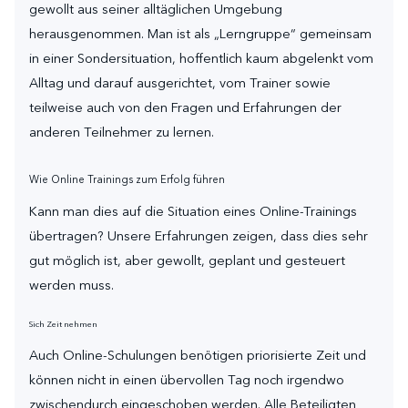
gewollt aus seiner alltäglichen Umgebung
herausgenommen. Man ist als „Lerngruppe“ gemeinsam
in einer Sondersituation, hoffentlich kaum abgelenkt vom
Alltag und darauf ausgerichtet, vom Trainer sowie
teilweise auch von den Fragen und Erfahrungen der
anderen Teilnehmer zu lernen.
Wie Online Trainings zum Erfolg führen
Kann man dies auf die Situation eines Online-Trainings
übertragen? Unsere Erfahrungen zeigen, dass dies sehr
gut möglich ist, aber gewollt, geplant und gesteuert
werden muss.
Sich Zeit nehmen
Auch Online-Schulungen benötigen priorisierte Zeit und
können nicht in einen übervollen Tag noch irgendwo
zwischendurch eingeschoben werden. Alle Beteiligten