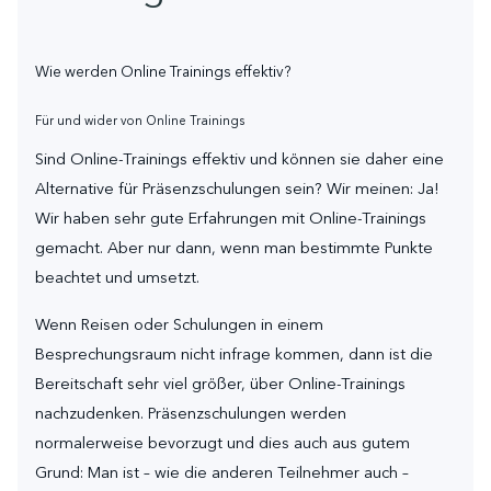
Wie werden Online Trainings effektiv?
Für und wider von Online Trainings
Sind Online-Trainings effektiv und können sie daher eine
Alternative für Präsenzschulungen sein? Wir meinen: Ja!
Wir haben sehr gute Erfahrungen mit Online-Trainings
gemacht. Aber nur dann, wenn man bestimmte Punkte
beachtet und umsetzt.
Wenn Reisen oder Schulungen in einem
Besprechungsraum nicht infrage kommen, dann ist die
Bereitschaft sehr viel größer, über Online-Trainings
nachzudenken. Präsenzschulungen werden
normalerweise bevorzugt und dies auch aus gutem
Grund: Man ist – wie die anderen Teilnehmer auch –