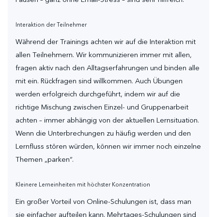
Interaktion der Teilnehmer
Während der Trainings achten wir auf die Interaktion mit
allen Teilnehmern. Wir kommunizieren immer mit allen,
fragen aktiv nach den Alltagserfahrungen und binden alle
mit ein. Rückfragen sind willkommen. Auch Übungen
werden erfolgreich durchgeführt, indem wir auf die
richtige Mischung zwischen Einzel- und Gruppenarbeit
achten – immer abhängig von der aktuellen Lernsituation.
Wenn die Unterbrechungen zu häufig werden und den
Lernfluss stören würden, können wir immer noch einzelne
Themen „parken“.
Kleinere Lerneinheiten mit höchster Konzentration
Ein großer Vorteil von Online-Schulungen ist, dass man
sie einfacher aufteilen kann. Mehrtages-Schulungen sind