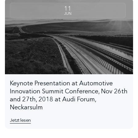
11
JUN
Keynote Presentation at Automotive
Innovation Summit Conference, Nov 26th
and 27th, 2018 at Audi Forum,
Neckarsulm
Jetzt lesen