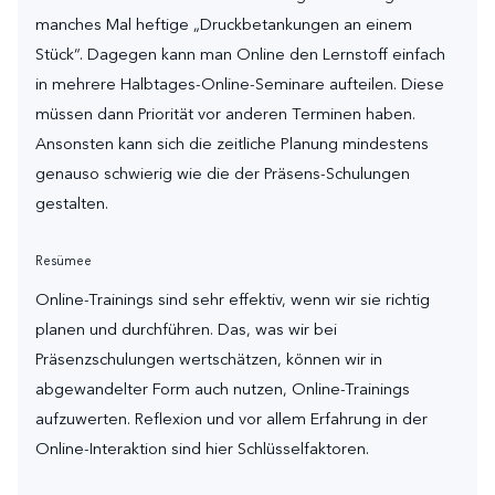
manches Mal heftige „Druckbetankungen an einem
Stück“. Dagegen kann man Online den Lernstoff einfach
in mehrere Halbtages-Online-Seminare aufteilen. Diese
müssen dann Priorität vor anderen Terminen haben.
Ansonsten kann sich die zeitliche Planung mindestens
genauso schwierig wie die der Präsens-Schulungen
gestalten.
Resümee
Online-Trainings sind sehr effektiv, wenn wir sie richtig
planen und durchführen. Das, was wir bei
Präsenzschulungen wertschätzen, können wir in
abgewandelter Form auch nutzen, Online-Trainings
aufzuwerten. Reflexion und vor allem Erfahrung in der
Online-Interaktion sind hier Schlüsselfaktoren.