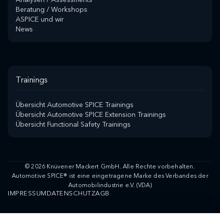
Beratung / Workshops
ASPICE und wir
News
Trainings
Übersicht Automotive SPICE Trainings
Übersicht Automotive SPICE Extension Trainings
Übersicht Functional Safety Trainings
© 2026 Knüvener Mackert GmbH. Alle Rechte vorbehalten.
Automotive SPICE® ist eine eingetragene Marke des Verbandes der
Automobilindustrie e.V. (VDA)
IMPRESSUM
DATENSCHUTZ
AGB