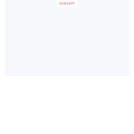
KONZEPT