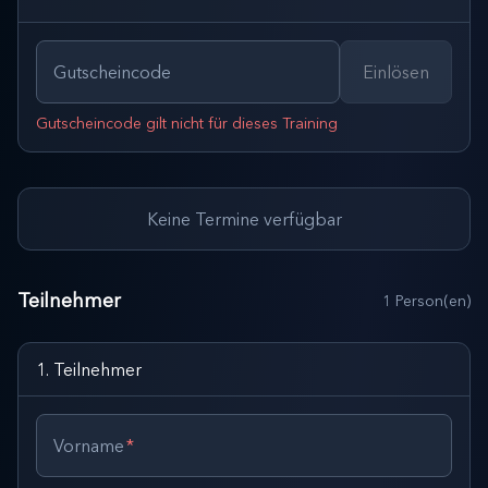
Gutscheincode
Einlösen
Gutscheincode gilt nicht für dieses Training
Keine Termine verfügbar
Teilnehmer
1
Person(en)
1
.
Teilnehmer
Vorname
*