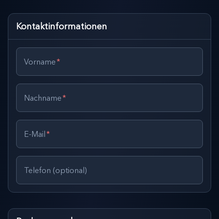
Kontaktinformationen
Vorname
*
Nachname
*
E-Mail
*
Telefon (optional)