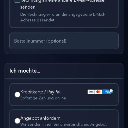
Rechnung an eine andere E-Mail-Adresse
senden
Die Rechnung wird an die angegebene E-Mail-
Adresse gesendet
Bestellnummer (optional)
Ich möchte...
Kreditkarte / PayPal
Sofortige Zahlung online
Angebot anfordern
Wir senden Ihnen ein unverbindliches Angebot