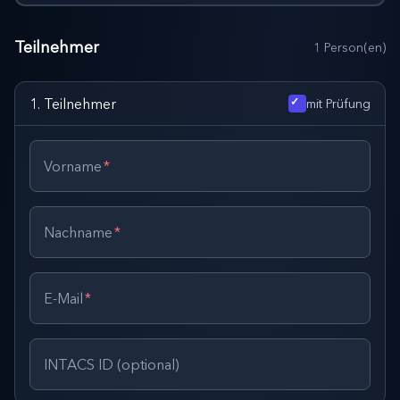
Teilnehmer
1
Person(en)
1
.
Teilnehmer
mit Prüfung
Vorname
*
Nachname
*
E-Mail
*
INTACS ID (optional)