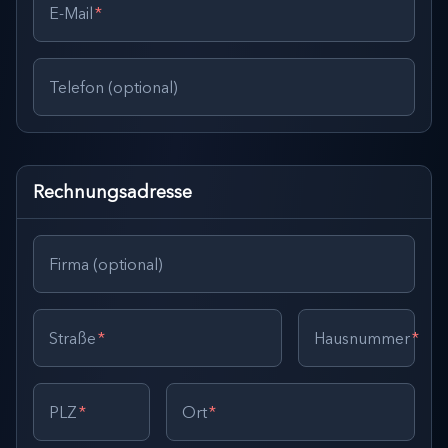
E-Mail
*
Telefon (optional)
Rechnungsadresse
Firma (optional)
Straße
*
Hausnummer
*
PLZ
*
Ort
*