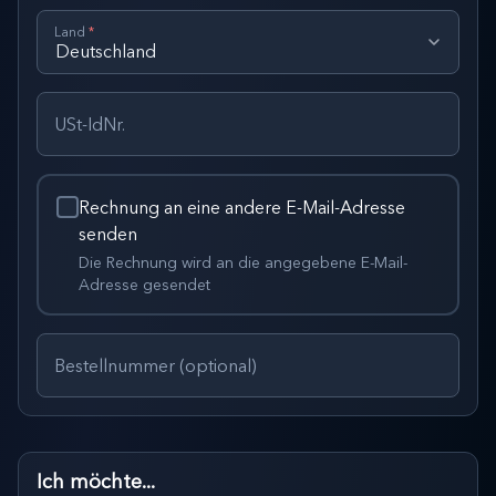
Land
*
USt-IdNr.
Rechnung an eine andere E-Mail-Adresse
senden
Die Rechnung wird an die angegebene E-Mail-
Adresse gesendet
Bestellnummer (optional)
Ich möchte...