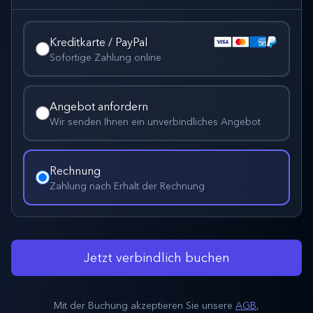
Kreditkarte / PayPal
Sofortige Zahlung online
Angebot anfordern
Wir senden Ihnen ein unverbindliches Angebot
Rechnung
Zahlung nach Erhalt der Rechnung
Jetzt verbindlich buchen
Mit der Buchung akzeptieren Sie unsere
AGB
,