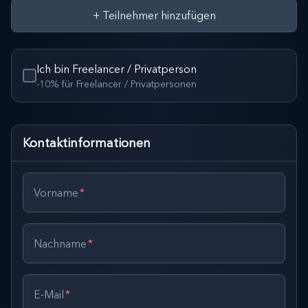
+
Teilnehmer hinzufügen
Ich bin Freelancer / Privatperson
-10% für Freelancer / Privatpersonen
Kontaktinformationen
Vorname
*
Nachname
*
E-Mail
*