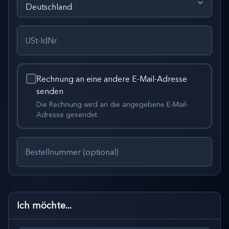
USt-IdNr.
Rechnung an eine andere E-Mail-Adresse
senden
Die Rechnung wird an die angegebene E-Mail-
Adresse gesendet
Bestellnummer (optional)
Ich möchte...