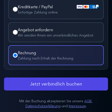
Kreditkarte / PayPal
Sofortige Zahlung online
Angebot anfordern
Wir senden Ihnen ein unverbindliches Angebot
Rechnung
Zahlung nach Erhalt der Rechnung
Jetzt verbindlich buchen
Mit der Buchung akzeptieren Sie unsere
AGB
,
Datenschutzerklärung
und
Impressum
.